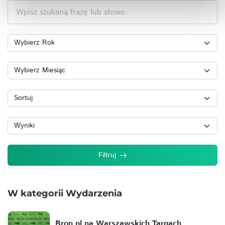
Wpisz szukaną frazę lub słowo
Filtruj
W kategorii Wydarzenia
Bron.pl na Warszawskich Targach