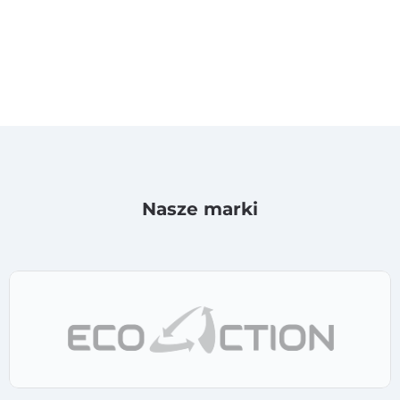
Nasze marki