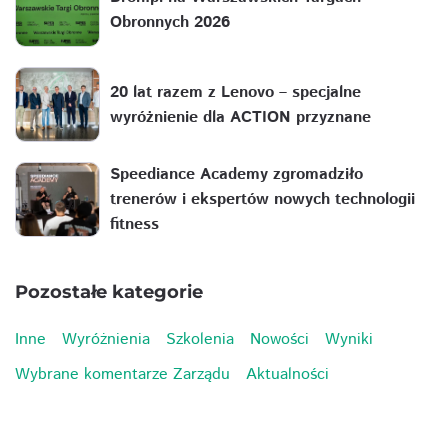
Obronnych 2026
20 lat razem z Lenovo – specjalne
wyróżnienie dla ACTION przyznane
Speediance Academy zgromadziło
trenerów i ekspertów nowych technologii
fitness
Pozostałe kategorie
Inne
Wyróżnienia
Szkolenia
Nowości
Wyniki
Wybrane komentarze Zarządu
Aktualności