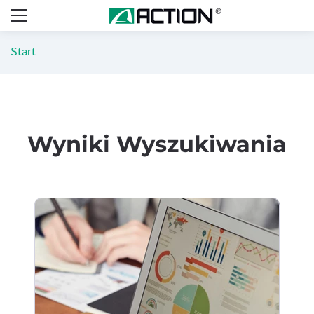
Start
Wyniki Wyszukiwania