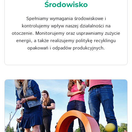
Środowisko
Spełniamy wymagania środowiskowe i
kontrolujemy wpływ naszej działalności na
otoczenie. Monitorujemy oraz usprawniamy zużycie
energii, a także realizujemy politykę recyklingu
opakowań i odpadów produkcyjnych.