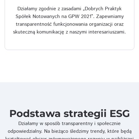
Działamy zgodnie z zasadami „Dobrych Praktyk
Spółek Notowanych na GPW 2021”. Zapewniamy
transparentność funkcjonowania organizacji oraz
skuteczną komunikację z naszymi interesariuszami.
Podstawa strategii ESG
Działamy w sposób transparentny i społecznie
odpowiedzialny. Na bieżąco śledzimy trendy, które będą