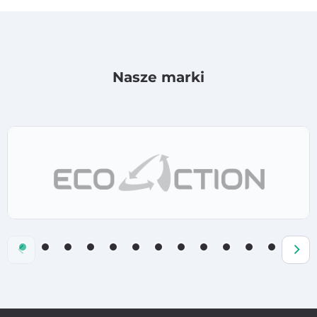
Nasze marki