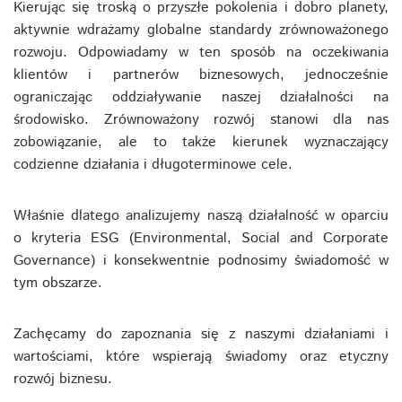
Kierując się troską o przyszłe pokolenia i dobro planety,
aktywnie wdrażamy globalne standardy zrównoważonego
rozwoju. Odpowiadamy w ten sposób na oczekiwania
klientów i partnerów biznesowych, jednocześnie
ograniczając oddziaływanie naszej działalności na
środowisko.
Zrównoważony rozwój stanowi dla nas
zobowiązanie, ale to także kierunek wyznaczający
codzienne działania i długoterminowe cele.
Właśnie dlatego analizujemy naszą działalność w oparciu
o kryteria ESG (Environmental, Social and Corporate
Governance) i konsekwentnie podnosimy świadomość w
tym obszarze.
Zachęcamy do zapoznania się z naszymi działaniami i
wartościami, które wspierają świadomy oraz etyczny
rozwój biznesu.