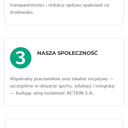
transparentności i redukcji wpływu opakowań na
środowisko.
3
NASZA SPOŁECZNOŚĆ
Wspieramy pracowników oraz lokalne inicjatywy —
szczególnie w obszarze sportu, edukacji i integracji
— budując silną tożsamość ACTION S.A.