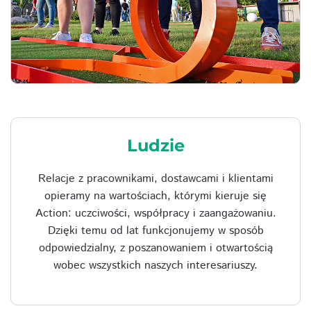
Ludzie
Relacje z pracownikami, dostawcami i klientami
opieramy na wartościach, którymi kieruje się
Action: uczciwości, współpracy i zaangażowaniu.
Dzięki temu od lat funkcjonujemy w sposób
odpowiedzialny, z poszanowaniem i otwartością
wobec wszystkich naszych interesariuszy.