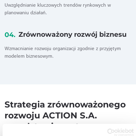
Uwzględnianie kluczowych trendów rynkowych w
planowaniu działań.
Zrównoważony rozwój biznesu
04.
Wzmacnianie rozwoju organizacji zgodnie z przyjętym
modelem biznesowym.
Strategia zrównoważonego
rozwoju ACTION S.A.
przedstawia zestaw