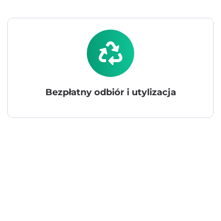
Bezpłatny odbiór i utylizacja