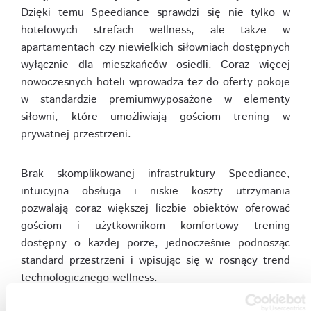
Dzięki temu Speediance sprawdzi się nie tylko w
hotelowych strefach wellness, ale także w
apartamentach czy niewielkich siłowniach dostępnych
wyłącznie dla mieszkańców osiedli. Coraz więcej
nowoczesnych hoteli wprowadza też do oferty pokoje
w standardzie premiumwyposażone w elementy
siłowni, które umożliwiają gościom trening w
prywatnej przestrzeni.
Brak skomplikowanej infrastruktury Speediance,
intuicyjna obsługa i niskie koszty utrzymania
pozwalają coraz większej liczbie obiektów oferować
gościom i użytkownikom komfortowy trening
dostępny o każdej porze, jednocześnie podnosząc
standard przestrzeni i wpisując się w rosnący trend
technologicznego wellness.