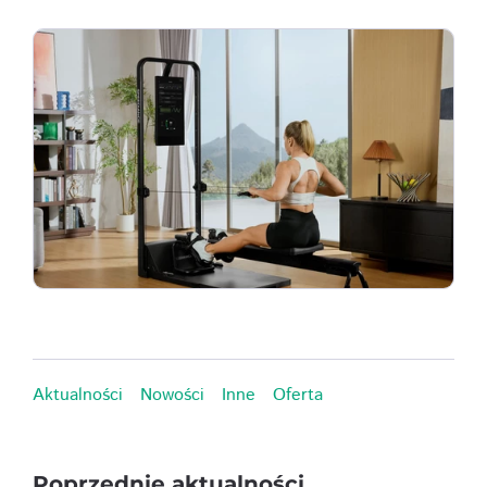
Aktualności
Nowości
Inne
Oferta
Poprzednie aktualności