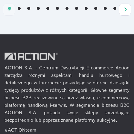
ACTION S.A. - Centrum Dystrybucji E-commerce Action
zarządza różnymi aspektami handlu hurtowego i
detalicznego w Internecie posiadając w ofercie dziesiątki
tysięcy produktów z różnych kategorii. Główne segmenty
biznesu B2B realizowane są przez własną, e-commercową
platformę handlową i-serwis. W segmencie biznesu B2C
ACTION S.A. posiada swoje sklepy sprzedające
bezpośrednio lub poprzez znane platformy aukcyjne.
#ACTIONteam