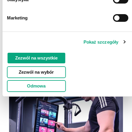
Marketing
Pokaż szczegóły
Zezwól na wszystkie
Zezwól na wybór
Odmowa