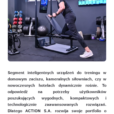
Segment inteligentnych urządzeń do treningu w
domowym zaciszu, kameralnych siłowniach, czy w
nowoczesnych hotelach dynamicznie rośnie. To
odpowiedź na potrzeby użytkowników
poszukujących wygodnych, kompaktowych i
technologicznie zaawansowanych rozwiązań.
Dlatego ACTION S.A. rozwija swoje portfolio o