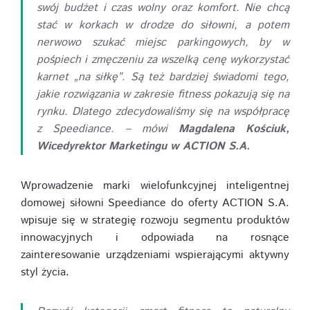
swój budżet i czas wolny oraz komfort. Nie chcą
stać w korkach w drodze do siłowni, a potem
nerwowo szukać miejsc parkingowych, by w
pośpiech i zmęczeniu za wszelką cenę wykorzystać
karnet „na siłkę”. Są też bardziej świadomi tego,
jakie rozwiązania w zakresie fitness pokazują się na
rynku. Dlatego zdecydowaliśmy się na współpracę
z Speediance. – mówi
Magdalena Kościuk,
Wicedyrektor Marketingu w ACTION S.A.
Wprowadzenie marki wielofunkcyjnej inteligentnej
domowej siłowni Speediance do oferty ACTION S.A.
wpisuje się w strategię rozwoju segmentu produktów
innowacyjnych i odpowiada na rosnące
zainteresowanie urządzeniami wspierającymi aktywny
styl życia.