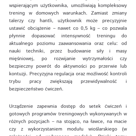
wspierającym użytkownika, umożliwiają kompleksowy
trening w domowych warunkach. Zamiast zmiany
talerzy czy hantli, użytkownik może precyzyjnie
ustawić obciążenie – nawet co 0,5 kg – co pozwala
płynnie dopasować intensywność treningu do
aktualnego poziomu zaawansowania oraz celu: od
nauki techniki, przez budowanie siły i masy
mięśniowej, po rozwijanie wytrzymałości czy
bezpieczny powrót do aktywności po przerwie lub
kontuzji. Precyzyjna regulacja oraz możliwość kontroli
trybu pracy zwiększają przewidywalność i
bezpieczeństwo ćwiczeń.
Urządzenie zapewnia dostęp do setek ćwiczeń i
gotowych programów treningowych wykonywanych w
różnych pozycjach – na stojąco, na ławce, na macie
czy z wykorzystaniem modułu wioślarskiego (w