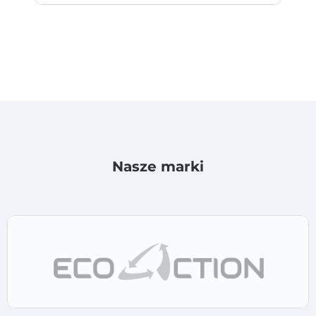
Nasze marki