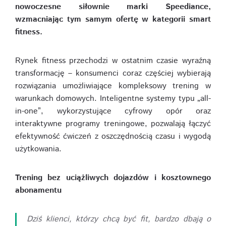
nowoczesne siłownie marki Speediance,
wzmacniając tym samym ofertę w kategorii smart
fitness.
Rynek fitness przechodzi w ostatnim czasie wyraźną
transformację – konsumenci coraz częściej wybierają
rozwiązania umożliwiające kompleksowy trening w
warunkach domowych. Inteligentne systemy typu „all-
in-one”, wykorzystujące cyfrowy opór oraz
interaktywne programy treningowe, pozwalają łączyć
efektywność ćwiczeń z oszczędnością czasu i wygodą
użytkowania.
Trening bez uciążliwych dojazdów i kosztownego
abonamentu
Dziś klienci, którzy chcą być fit, bardzo dbają o