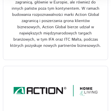
zagranicą, głównie w Europie, ale również do
innych państw poza tym kontynentem. W ramach
budowania rozpoznawalności marki Action Global
zagranicą i poszerzania grona klientów
biznesowych, Action Global bierze udział w
największych międzynarodowych targach
branżowych, w tym IFA oraz ITC Malta, podczas
których pozyskuje nowych partnerów biznesowych.