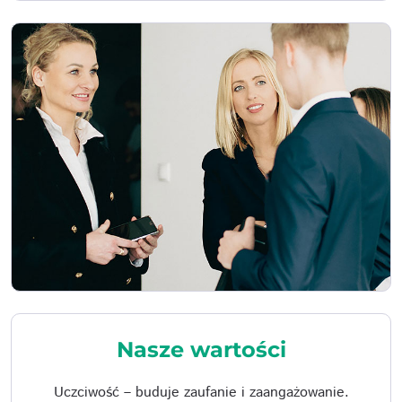
Nasze wartości
Uczciwość – buduje zaufanie i zaangażowanie.