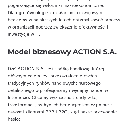
pogarszające się wskaźniki makroekonomiczne.
Dlatego równolegle z działaniami rozwojowymi
będziemy w najbliższych latach optymalizować procesy
w organizacji poprzez zwiększenie efektywności i
inwestycje w IT.
Model biznesowy ACTION S.A.
Dziś ACTION S.A. jest spółką handlową, której
głównym celem jest przekształcenie dwóch
tradycyjnych rynków handlowych: hurtowego i
detalicznego w profesjonalny i wydajny handel w
Internecie. Chcemy wyznaczać trendy w tej
transformacji, by być ich beneficjentem wspólnie z
naszymi klientami B2B i B2C, stąd nasze przewodnie
hasło: