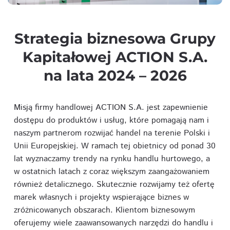
Strategia biznesowa Grupy
Kapitałowej ACTION S.A.
na lata 2024 – 2026
Misją firmy handlowej ACTION S.A. jest zapewnienie
dostępu do produktów i usług, które pomagają nam i
naszym partnerom rozwijać handel na terenie Polski i
Unii Europejskiej. W ramach tej obietnicy od ponad 30
lat wyznaczamy trendy na rynku handlu hurtowego, a
w ostatnich latach z coraz większym zaangażowaniem
również detalicznego. Skutecznie rozwijamy też ofertę
marek własnych i projekty wspierające biznes w
zróżnicowanych obszarach. Klientom biznesowym
oferujemy wiele zaawansowanych narzędzi do handlu i