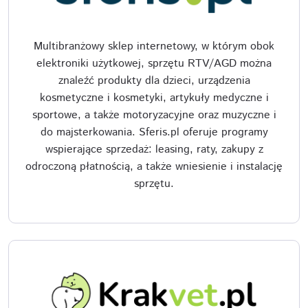
Multibranżowy sklep internetowy, w którym obok
elektroniki użytkowej, sprzętu RTV/AGD można
znaleźć produkty dla dzieci, urządzenia
kosmetyczne i kosmetyki, artykuły medyczne i
sportowe, a także motoryzacyjne oraz muzyczne i
do majsterkowania. Sferis.pl oferuje programy
wspierające sprzedaż: leasing, raty, zakupy z
odroczoną płatnością, a także wniesienie i instalację
sprzętu.