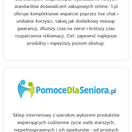
standardów doświadczeń zakupowych online. 1.pl
oferuje kompleksowe wsparcie poprzez live chat i
unikalne korzyści, takiej jak dodatkowy miesiąc
gwarancji, dłuższy czas na zwrot i krótszy czas
rozpatrzenia reklamacji. Cel: zapewnić najlepsze
produkty i najwyższy poziom obsługi.
Sklep internetowy z szerokim wyborem produktów
wspierających codzienne życie osób starszych,
niepełnosprawnych i ich opiekunów - od prostych