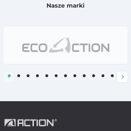
Nasze marki