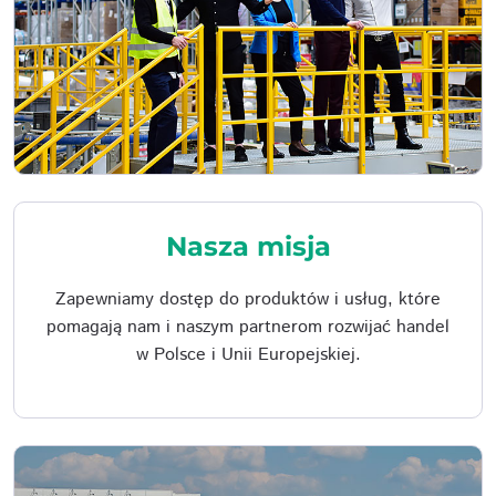
Nasza misja
Zapewniamy dostęp do produktów i usług, które
pomagają nam i naszym partnerom rozwijać handel
w Polsce i Unii Europejskiej.