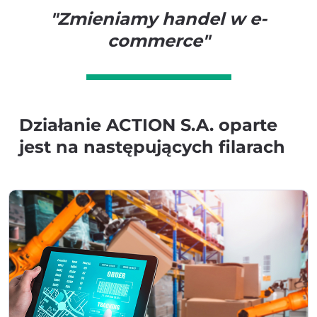
"Zmieniamy handel w e-
commerce"
Działanie ACTION S.A. oparte
jest na następujących filarach