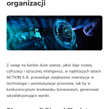
organizacji
Z uwagi na bardzo duże szanse, jakie daje rozwój
cyfryzacji i sztucznej inteligencji, w najbliższych latach
ACTION S.A. przewiduje zwiększone inwestycje w
technologie i automatyzacje procesów, tak by w
konkurencyjnym środowisku biznesowym, generować
satysfakcjonujące wyniki.