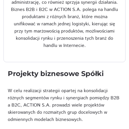
administrację, co również sprzyja synergii działania.
Biznes B2B i B2C w ACTION S.A. polega na handlu
produktami z różnych branż, które można
unifikować w ramach jednej logistyki, kierując się
przy tym marżowością produktów, możliwościami
konsolidacji rynku i przenoszenia tych branż do
handlu w Internecie.
Projekty biznesowe Spółki
W celu realizacji strategii opartej na konsolidacji
różnych segmentów rynku i synergiach pomiędzy B2B
a B2C, ACTION S.A. prowadzi wiele projektów
skierowanych do rozmaitych grup docelowych w
odmiennych modelach biznesowych.