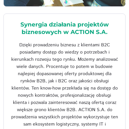
Synergia działania projektów
biznesowych w ACTION S.A.
Dzięki prowadzeniu biznesu z klientami B2C
posiadamy dostęp do wiedzy o potrzebach i
kierunkach rozwoju tego rynku. Możemy analizować
wiele danych. Procentuje to potem w budowie
najlepiej dopasowanej oferty produktowej dla
rynków B2B, jak i B2C oraz jakości obsługi
klientów. Ten know-how przekłada się na dostęp do
nowych kontraktów, profesjonalizację obsługi
klienta i pozwala zainteresować naszą ofertą coraz
większe grono klientów B2B. ACTION S.A. do
prowadzenia wszystkich projektów wykorzystuje ten
sam ekosystem logistyczny, systemy IT i