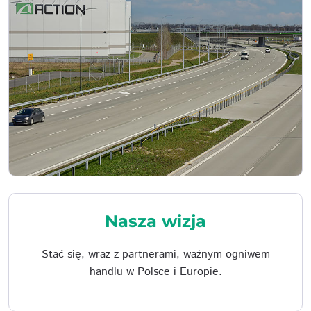
Nasza wizja
Stać się, wraz z partnerami, ważnym ogniwem
handlu w Polsce i Europie.