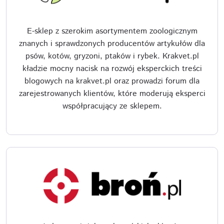
E-sklep z szerokim asortymentem zoologicznym
znanych i sprawdzonych producentów artykułów dla
psów, kotów, gryzoni, ptaków i rybek. Krakvet.pl
kładzie mocny nacisk na rozwój eksperckich treści
blogowych na krakvet.pl oraz prowadzi forum dla
zarejestrowanych klientów, które moderują eksperci
współpracujący ze sklepem.