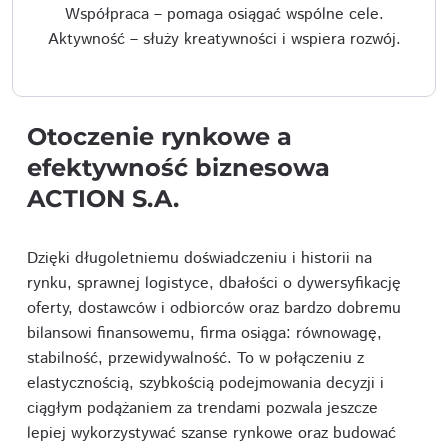
Współpraca – pomaga osiągać wspólne cele.
Aktywność – służy kreatywności i wspiera rozwój.
Otoczenie rynkowe a
efektywność biznesowa
ACTION S.A.
Dzięki długoletniemu doświadczeniu i historii na
rynku, sprawnej logistyce, dbałości o dywersyfikację
oferty, dostawców i odbiorców oraz bardzo dobremu
bilansowi finansowemu, firma osiąga: równowagę,
stabilność, przewidywalność. To w połączeniu z
elastycznością, szybkością podejmowania decyzji i
ciągłym podążaniem za trendami pozwala jeszcze
lepiej wykorzystywać szanse rynkowe oraz budować