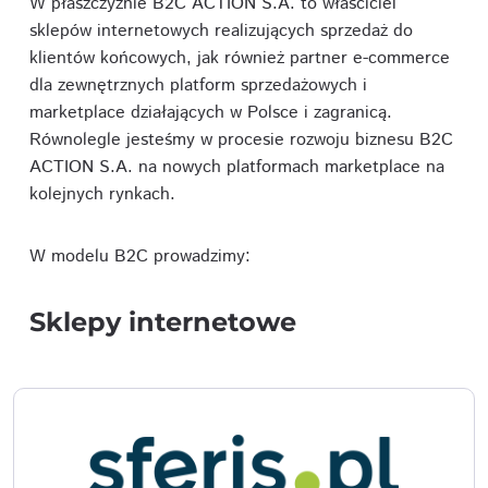
W płaszczyźnie B2C ACTION S.A. to właściciel
sklepów internetowych realizujących sprzedaż do
klientów końcowych, jak również partner e-commerce
dla zewnętrznych platform sprzedażowych i
marketplace działających w Polsce i zagranicą.
Równolegle jesteśmy w procesie rozwoju biznesu B2C
ACTION S.A. na nowych platformach marketplace na
kolejnych rynkach.
W modelu B2C prowadzimy:
Sklepy internetowe