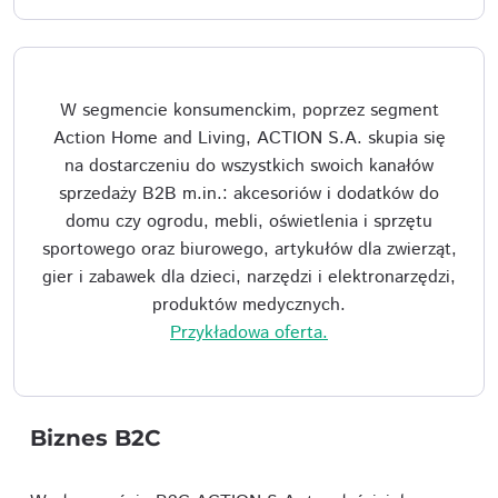
W segmencie konsumenckim, poprzez segment
Action Home and Living, ACTION S.A. skupia się
na dostarczeniu do wszystkich swoich kanałów
sprzedaży B2B m.in.: akcesoriów i dodatków do
domu czy ogrodu, mebli, oświetlenia i sprzętu
sportowego oraz biurowego, artykułów dla zwierząt,
gier i zabawek dla dzieci, narzędzi i elektronarzędzi,
produktów medycznych.
Przykładowa oferta.
Biznes B2C