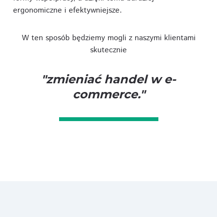
ergonomiczne i efektywniejsze.
W ten sposób będziemy mogli z naszymi klientami
skutecznie
"zmieniać handel w e-
commerce."