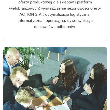
oferty produktowej dla sklepów i platform
wielobranżowych; wypłaszczenie sezonowości oferty
ACTION S.A.; optymalizacja logistyczna,
informatyczna i operacyjna, dywersyfikacja
dostawców i odbiorców.