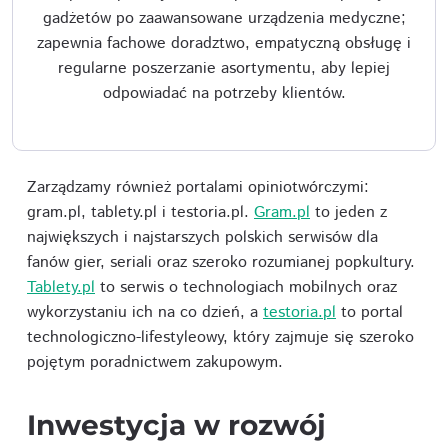
gadżetów po zaawansowane urządzenia medyczne;
zapewnia fachowe doradztwo, empatyczną obsługę i
regularne poszerzanie asortymentu, aby lepiej
odpowiadać na potrzeby klientów.
Zarządzamy również portalami opiniotwórczymi:
gram.pl, tablety.pl i testoria.pl.
Gram.pl
to jeden z
największych i najstarszych polskich serwisów dla
fanów gier, seriali oraz szeroko rozumianej popkultury.
Tablety.pl
to serwis o technologiach mobilnych oraz
wykorzystaniu ich na co dzień, a
testoria.pl
to portal
technologiczno-lifestyleowy, który zajmuje się szeroko
pojętym poradnictwem zakupowym.
Inwestycja w rozwój