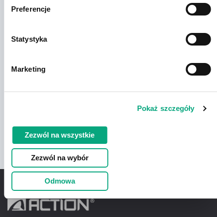
Preferencje
Nasze marki
Statystyka
Marketing
Pokaż szczegóły
Zezwól na wszystkie
Zezwól na wybór
Odmowa