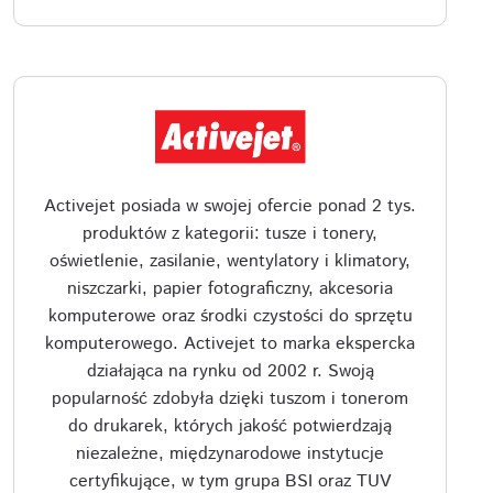
Activejet posiada w swojej ofercie ponad 2 tys.
produktów z kategorii: tusze i tonery,
oświetlenie, zasilanie, wentylatory i klimatory,
niszczarki, papier fotograficzny, akcesoria
komputerowe oraz środki czystości do sprzętu
komputerowego. Activejet to marka ekspercka
działająca na rynku od 2002 r. Swoją
popularność zdobyła dzięki tuszom i tonerom
do drukarek, których jakość potwierdzają
niezależne, międzynarodowe instytucje
certyfikujące, w tym grupa BSI oraz TUV