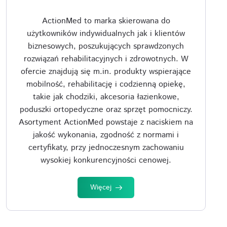
ActionMed to marka skierowana do
użytkowników indywidualnych jak i klientów
biznesowych, poszukujących sprawdzonych
rozwiązań rehabilitacyjnych i zdrowotnych. W
ofercie znajdują się m.in. produkty wspierające
mobilność, rehabilitację i codzienną opiekę,
takie jak chodziki, akcesoria łazienkowe,
poduszki ortopedyczne oraz sprzęt pomocniczy.
Asortyment ActionMed powstaje z naciskiem na
jakość wykonania, zgodność z normami i
certyfikaty, przy jednoczesnym zachowaniu
wysokiej konkurencyjności cenowej.
Więcej