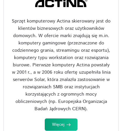
Sprzęt komputerowy Actina skierowany jest do
klientów biznesowych oraz użytkowników
domowych. W ofercie marki znajdują się m.in.
komputery gamingowe (przeznaczone do
codziennego grania, streamingu oraz esportu),
komputery typu workstation oraz rozwiązania
biurowe. Pierwsze komputery Actina powstały
w 2001 r., a w 2006 roku ofertę uzupełniła linia
serwerów Solar, która znalazła zastosowanie w
rozwiązaniach SMB oraz instytucjach
korzystających z ogromnych mocy
obliczeniowych (np. Europejska Organizacja
Badań Jądrowych CERN).
Więcej