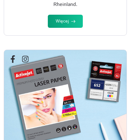
Rheinland.
Więcej