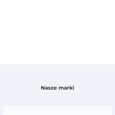
Nasze marki