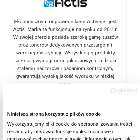
Ekonomicznym odpowiednikiem Activejet jest
Actis. Marka ta funkcjonuje na rynku od 2011 r.
W swojej ofercie posiada szeroką gamę tuszów
oraz tonerów dedykowanych przetargom i
szerokiej dystrybucji. Wszystkie jej produkty
spełniają wymogi norm jakościowych, a dzięki
stałemu nadzorowi i badaniom kontrolnym,
gwarantują wysoką jakość wydruku w niskiej
cenie.
Więcej
Niniejsza strona korzysta z plików cookie
Wykorzystujemy pliki cookie do spersonalizowania treści i
reklam, aby oferować funkcje społecznościowe i
analizować ruch w naszej witrynie. Informacje o tym, jak