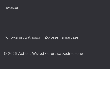
Inwestor
Polityka prywatności
Zgłoszenia naruszeń
©
2026 Action. Wszystkie prawa zastrzeżone