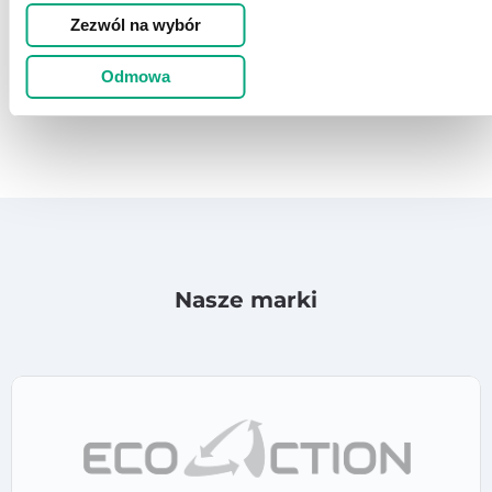
Zezwól na wybór
Odmowa
Nasze marki