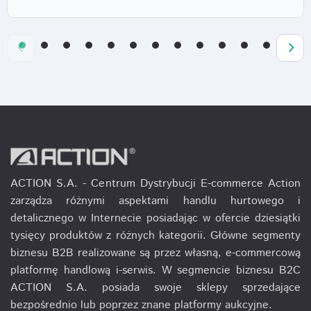
ACTION S.A. - Centrum Dystrybucji E-commerce Action
zarządza różnymi aspektami handlu hurtowego i
detalicznego w Internecie posiadając w ofercie dziesiątki
tysięcy produktów z różnych kategorii. Główne segmenty
biznesu B2B realizowane są przez własną, e-commercową
platformę handlową i-serwis. W segmencie biznesu B2C
ACTION S.A. posiada swoje sklepy sprzedające
bezpośrednio lub poprzez znane platformy aukcyjne.