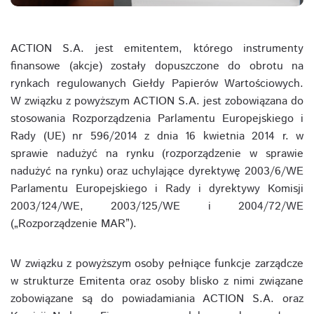
ACTION S.A. jest emitentem, którego instrumenty
finansowe (akcje) zostały dopuszczone do obrotu na
rynkach regulowanych Giełdy Papierów Wartościowych.
W związku z powyższym ACTION S.A. jest zobowiązana do
stosowania Rozporządzenia Parlamentu Europejskiego i
Rady (UE) nr 596/2014 z dnia 16 kwietnia 2014 r. w
sprawie nadużyć na rynku (rozporządzenie w sprawie
nadużyć na rynku) oraz uchylające dyrektywę 2003/6/WE
Parlamentu Europejskiego i Rady i dyrektywy Komisji
2003/124/WE, 2003/125/WE i 2004/72/WE
(„Rozporządzenie MAR”).
W związku z powyższym osoby pełniące funkcje zarządcze
w strukturze Emitenta oraz osoby blisko z nimi związane
zobowiązane są do powiadamiania ACTION S.A. oraz