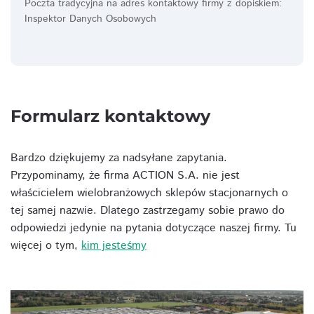
Poczta tradycyjna na adres kontaktowy firmy z dopiskiem:
Inspektor Danych Osobowych
Formularz kontaktowy
Bardzo dziękujemy za nadsyłane zapytania.
Przypominamy, że firma ACTION S.A. nie jest
właścicielem wielobranżowych sklepów stacjonarnych o
tej samej nazwie. Dlatego zastrzegamy sobie prawo do
odpowiedzi jedynie na pytania dotyczące naszej firmy. Tu
więcej o tym,
kim jesteśmy