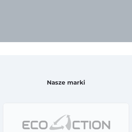
Nasze marki