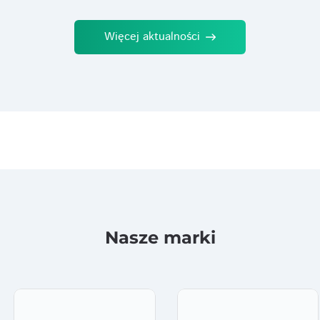
Więcej aktualności
Nasze marki