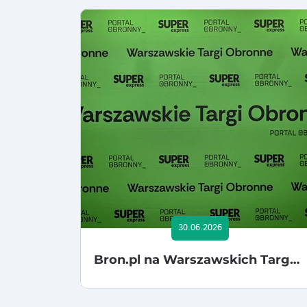
30.06.2026
Bron.pl na Warszawskich Targach Obronnych 2026