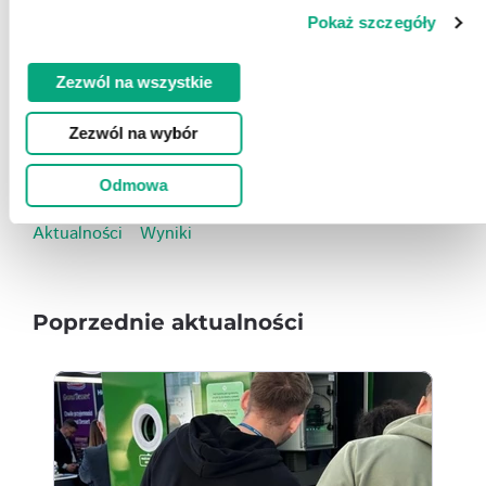
Pokaż szczegóły
Zezwól na wszystkie
Zezwól na wybór
Odmowa
Aktualności
Wyniki
Poprzednie aktualności