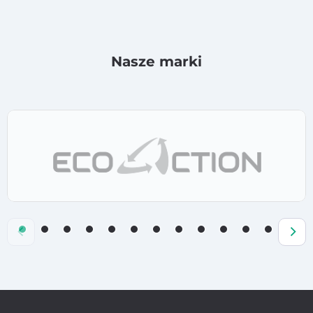
Nasze marki