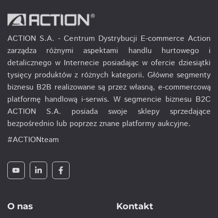
ACTION S.A. - Centrum Dystrybucji E-commerce Action
zarządza różnymi aspektami handlu hurtowego i
detalicznego w Internecie posiadając w ofercie dziesiątki
tysięcy produktów z różnych kategorii. Główne segmenty
biznesu B2B realizowane są przez własną, e-commercową
platformę handlową i-serwis. W segmencie biznesu B2C
ACTION S.A. posiada swoje sklepy sprzedające
bezpośrednio lub poprzez znane platformy aukcyjne.
#ACTIONteam
O nas
Kontakt