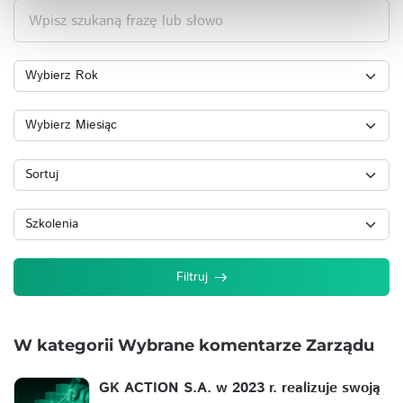
Wpisz szukaną frazę lub słowo
Filtruj
W kategorii Wybrane komentarze Zarządu
GK ACTION S.A. w 2023 r. realizuje swoją