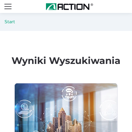
Start
Wyniki Wyszukiwania