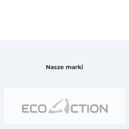
Nasze marki