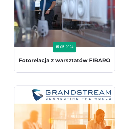
15.05.2024
Fotorelacja z warsztatów FIBARO