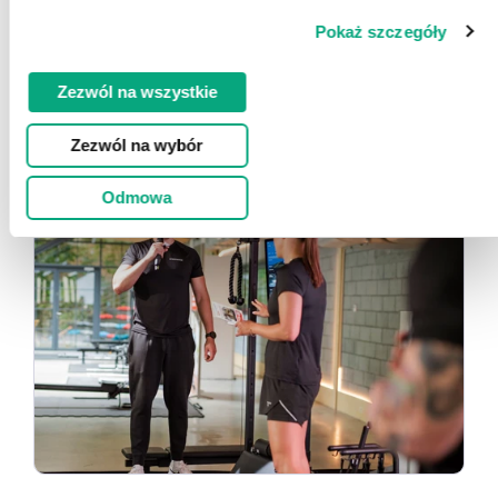
Pokaż szczegóły
Zezwól na wszystkie
Zezwól na wybór
Odmowa