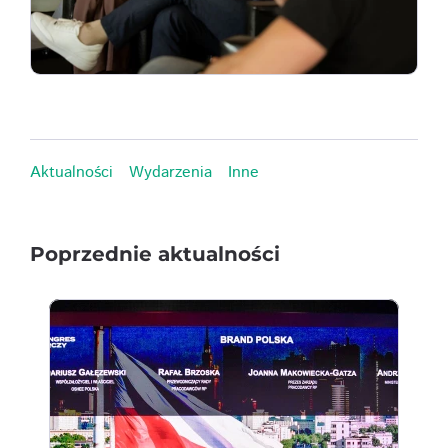
Aktualności
Wydarzenia
Inne
Poprzednie aktualności