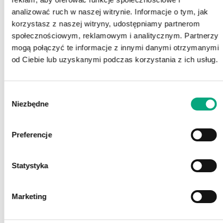
analizować ruch w naszej witrynie. Informacje o tym, jak
korzystasz z naszej witryny, udostępniamy partnerom
społecznościowym, reklamowym i analitycznym. Partnerzy
mogą połączyć te informacje z innymi danymi otrzymanymi
od Ciebie lub uzyskanymi podczas korzystania z ich usług.
Wybór
Niezbędne
zgody
Preferencje
Statystyka
Marketing