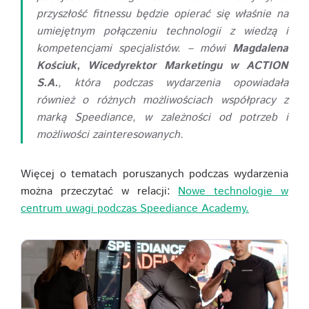
przyszłość fitnessu będzie opierać się właśnie na
umiejętnym połączeniu technologii z wiedzą i
kompetencjami specjalistów. – mówi
Magdalena
Kościuk, Wicedyrektor Marketingu w ACTION
S.A.
, która podczas wydarzenia opowiadała
również o różnych możliwościach współpracy z
marką Speediance, w zależności od potrzeb i
możliwości zainteresowanych.
Więcej o tematach poruszanych podczas wydarzenia
można przeczytać w relacji:
Nowe technologie w
centrum uwagi podczas Speediance Academy.