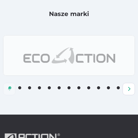
Nasze marki