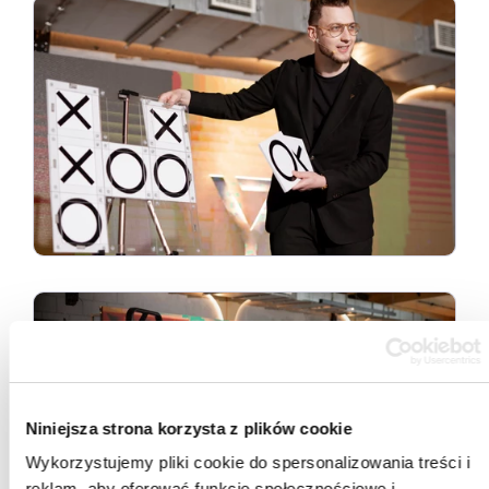
Niniejsza strona korzysta z plików cookie
Wykorzystujemy pliki cookie do spersonalizowania treści i
reklam, aby oferować funkcje społecznościowe i