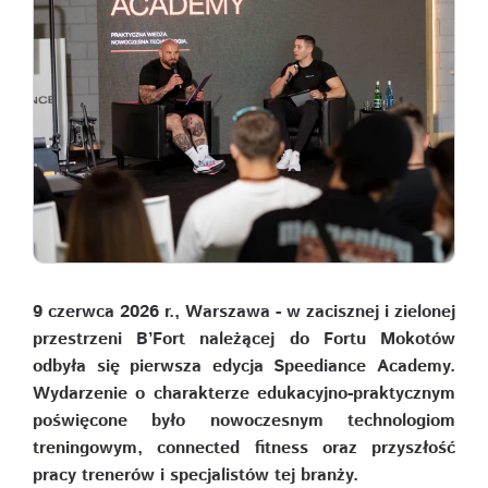
9 czerwca 2026 r., Warszawa - w zacisznej i zielonej
przestrzeni B’Fort należącej do Fortu Mokotów
odbyła się pierwsza edycja Speediance Academy.
Wydarzenie o charakterze edukacyjno-praktycznym
poświęcone było nowoczesnym technologiom
treningowym, connected fitness oraz przyszłość
pracy trenerów i specjalistów tej branży.