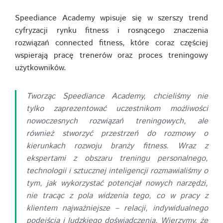
Speediance Academy wpisuje się w szerszy trend
cyfryzacji rynku fitness i rosnącego znaczenia
rozwiązań connected fitness, które coraz częściej
wspierają pracę trenerów oraz proces treningowy
użytkowników.
Tworząc Speediance Academy, chcieliśmy nie
tylko zaprezentować uczestnikom możliwości
nowoczesnych rozwiązań treningowych, ale
również stworzyć przestrzeń do rozmowy o
kierunkach rozwoju branży fitness. Wraz z
ekspertami z obszaru treningu personalnego,
technologii i sztucznej inteligencji rozmawialiśmy o
tym, jak wykorzystać potencjał nowych narzędzi,
nie tracąc z pola widzenia tego, co w pracy z
klientem najważniejsze – relacji, indywidualnego
podejścia i ludzkiego doświadczenia. Wierzymy, że