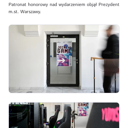
Patronat honorowy nad wydarzeniem objął Prezydent
m.st. Warszawy.