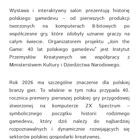
Wystawa i interaktywny salon prezentują historię
polskiego gamedevu – od pierwszych produkcji
tworzonych na komputerach 8-bitowych po
współczesne gry, które zdobyły uznanie graczy na
całym świecie. Organizatorem projektu „Join the
Game: 40 lat polskiego gamedevu” jest Instytut
Przemysłów Kreatywnych we współpracy z
Ministerstwem Kultury i Dziedzictwa Narodowego.
Rok 2026 ma szczególne znaczenie dla polskiej
branży gier. To właśnie w tym roku przypada 40.
rocznica premiery pierwszej polskiej gry przygodowej
stworzonej na komputerze ZX Spectrum –
symbolicznego początku historii rodzimego
gamedevu, który dziś należy do najbardziej
rozpoznawalnych i dynamicznie rozwijających się
sektorów polskiej gospodarki kreatywnej.