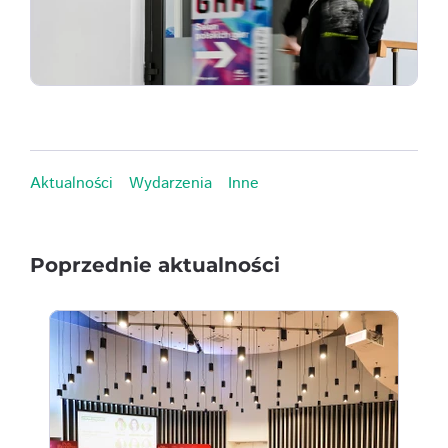
Aktualności
Wydarzenia
Inne
Poprzednie aktualności