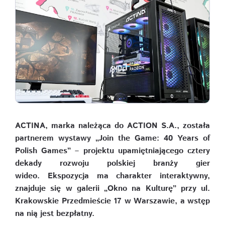
ACTINA, marka należąca do ACTION S.A., została
partnerem wystawy „Join the Game: 40 Years of
Polish Games” – projektu upamiętniającego cztery
dekady rozwoju polskiej branży gier
wideo. Ekspozycja ma charakter interaktywny,
znajduje się w galerii „Okno na Kulturę” przy ul.
Krakowskie Przedmieście 17 w Warszawie, a wstęp
na nią jest bezpłatny.