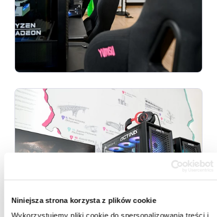
Niniejsza strona korzysta z plików cookie
Wykorzystujemy pliki cookie do spersonalizowania treści i