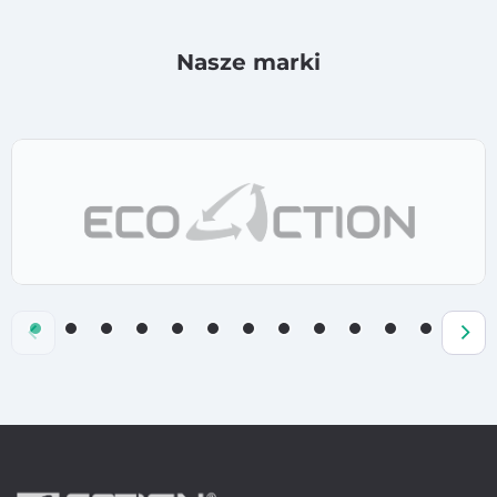
Nasze marki