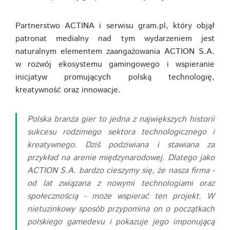
Partnerstwo ACTINA i serwisu gram.pl, który objął
patronat medialny nad tym wydarzeniem jest
naturalnym elementem zaangażowania ACTION S.A.
w rozwój ekosystemu gamingowego i wspieranie
inicjatyw promujących polską technologię,
kreatywność oraz innowacje.
Polska branża gier to jedna z największych historii
sukcesu rodzimego sektora technologicznego i
kreatywnego. Dziś podziwiana i stawiana za
przykład na arenie międzynarodowej. Dlatego jako
ACTION S.A. bardzo cieszymy się, że nasza firma -
od lat związana z nowymi technologiami oraz
społecznością - może wspierać ten projekt. W
nietuzinkowy sposób przypomina on o początkach
polskiego gamedevu i pokazuje jego imponującą