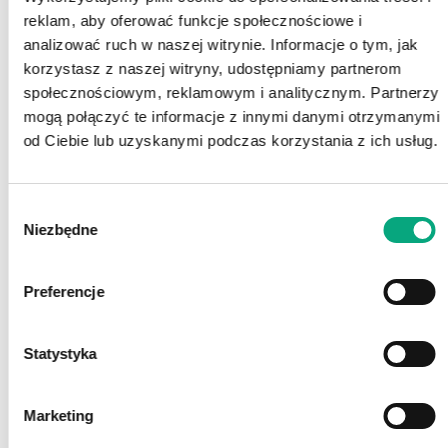
reklam, aby oferować funkcje społecznościowe i
analizować ruch w naszej witrynie. Informacje o tym, jak
korzystasz z naszej witryny, udostępniamy partnerom
społecznościowym, reklamowym i analitycznym. Partnerzy
mogą połączyć te informacje z innymi danymi otrzymanymi
od Ciebie lub uzyskanymi podczas korzystania z ich usług.
Wybór
Niezbędne
zgody
Preferencje
Statystyka
Marketing