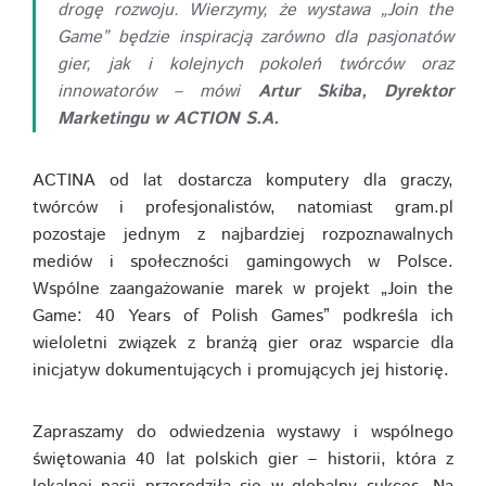
drogę rozwoju. Wierzymy, że wystawa „Join the
Game” będzie inspiracją zarówno dla pasjonatów
gier, jak i kolejnych pokoleń twórców oraz
innowatorów – mówi
Artur Skiba, Dyrektor
Marketingu w ACTION S.A.
ACTINA od lat dostarcza komputery dla graczy,
twórców i profesjonalistów, natomiast gram.pl
pozostaje jednym z najbardziej rozpoznawalnych
mediów i społeczności gamingowych w Polsce.
Wspólne zaangażowanie marek w projekt „Join the
Game: 40 Years of Polish Games” podkreśla ich
wieloletni związek z branżą gier oraz wsparcie dla
inicjatyw dokumentujących i promujących jej historię.
Zapraszamy do odwiedzenia wystawy i wspólnego
świętowania 40 lat polskich gier – historii, która z