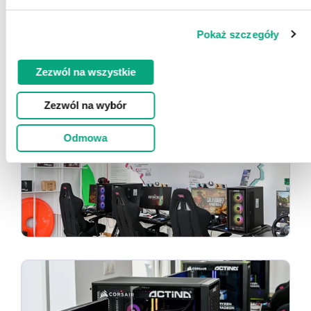
Pokaż szczegóły
Zezwól na wszystkie
Zezwól na wybór
Odmowa