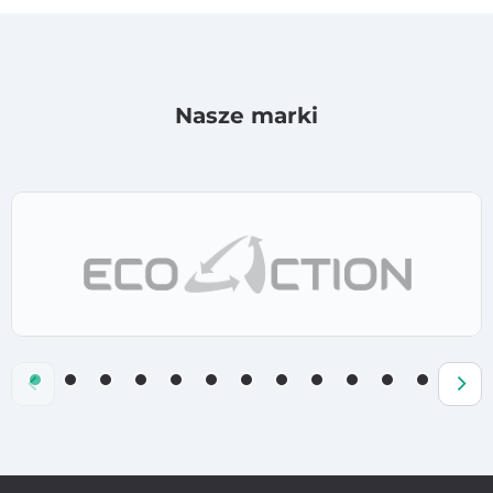
Nasze marki