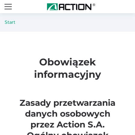
Start
Obowiązek
informacyjny
Zasady przetwarzania
danych osobowych
przez Action S.A.