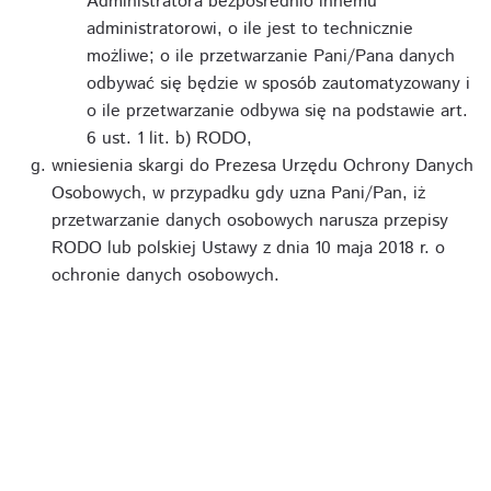
Administratora bezpośrednio innemu
administratorowi, o ile jest to technicznie
możliwe; o ile przetwarzanie Pani/Pana danych
odbywać się będzie w sposób zautomatyzowany i
o ile przetwarzanie odbywa się na podstawie art.
6 ust. 1 lit. b) RODO,
wniesienia skargi do Prezesa Urzędu Ochrony Danych
Osobowych, w przypadku gdy uzna Pani/Pan, iż
przetwarzanie danych osobowych narusza przepisy
RODO lub polskiej Ustawy z dnia 10 maja 2018 r. o
ochronie danych osobowych.