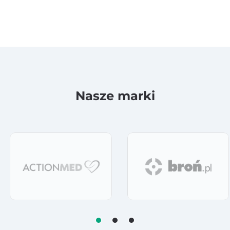
Nasze marki