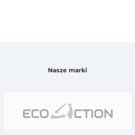
Nasze marki