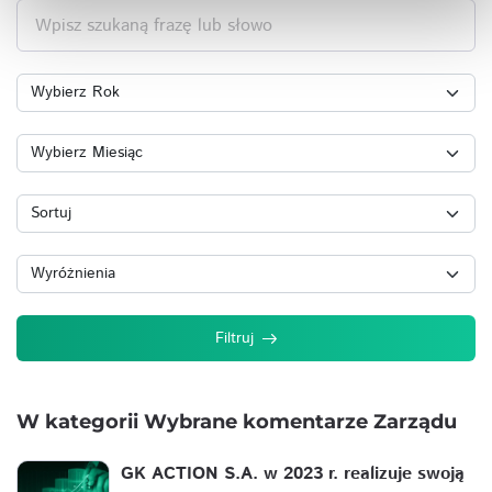
Wpisz szukaną frazę lub słowo
Filtruj
W kategorii Wybrane komentarze Zarządu
GK ACTION S.A. w 2023 r. realizuje swoją