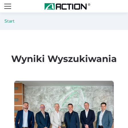
Start
Wyniki Wyszukiwania