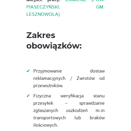
PIASECZYŃSKI; GM.
LESZNOWOLA)
Zakres
obowiązków:
Przyjmowanie dostaw
reklamacyjnych / Zwrotów od
przewoźników.
Fizyczna weryfikacja stanu
przesyłek – sprawdzanie
zgłaszanych uszkodzeń m.in
transportowych lub braków
ilościowych.