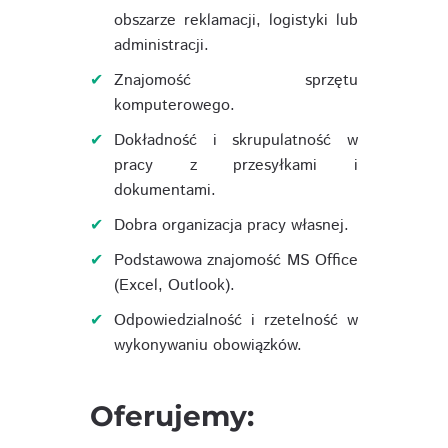
obszarze reklamacji, logistyki lub
administracji.
Znajomość sprzętu
komputerowego.
Dokładność i skrupulatność w
pracy z przesyłkami i
dokumentami.
Dobra organizacja pracy własnej.
Podstawowa znajomość MS Office
(Excel, Outlook).
Odpowiedzialność i rzetelność w
wykonywaniu obowiązków.
Oferujemy: