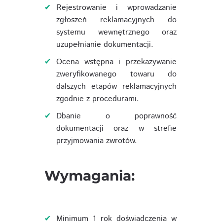
Rejestrowanie i wprowadzanie
zgłoszeń reklamacyjnych do
systemu wewnętrznego oraz
uzupełnianie dokumentacji.
Ocena wstępna i przekazywanie
zweryfikowanego towaru do
dalszych etapów reklamacyjnych
zgodnie z procedurami.
Dbanie o poprawność
dokumentacji oraz w strefie
przyjmowania zwrotów.
Wymagania:
Minimum 1 rok doświadczenia w