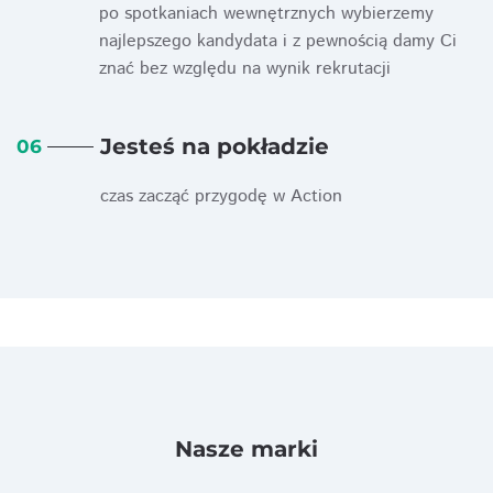
po spotkaniach wewnętrznych wybierzemy
najlepszego kandydata i z pewnością damy Ci
znać bez względu na wynik rekrutacji
Jesteś na pokładzie
06
czas zacząć przygodę w Action
Nasze marki