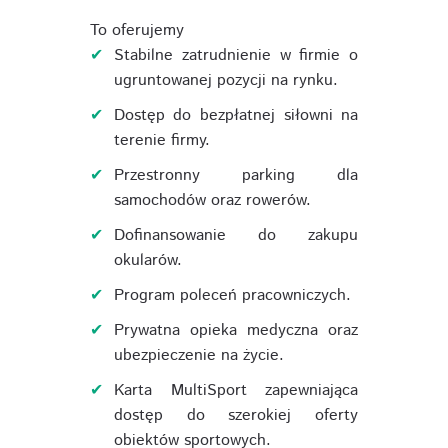
To oferujemy
Stabilne zatrudnienie w firmie o
ugruntowanej pozycji na rynku.
Dostęp do bezpłatnej siłowni na
terenie firmy.
Przestronny parking dla
samochodów oraz rowerów.
Dofinansowanie do zakupu
okularów.
Program poleceń pracowniczych.
Prywatna opieka medyczna oraz
ubezpieczenie na życie.
Karta MultiSport zapewniająca
dostęp do szerokiej oferty
obiektów sportowych.