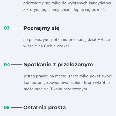
odezwiemy się tylko do wybranych kandydatów,
z którymi będziemy chcieli lepiej się poznać
Poznajmy się
03
na pierwszym spotkaniu przekonaj dział HR, że
właśnie na Ciebie czekał
Spotkanie z przełożonym
04
jesteś prawie na mecie, teraz tylko pokaż swoje
kompetencje zawodowe osobie, która wkrótce
może stać się Twoim przełożonym
Ostatnia prosta
05