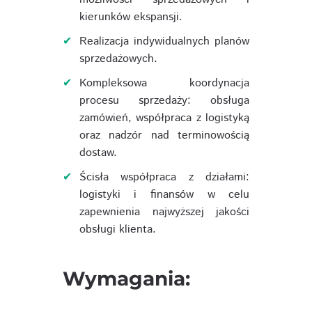
kierunków ekspansji.
Realizacja indywidualnych planów
sprzedażowych.
Kompleksowa koordynacja
procesu sprzedaży: obsługa
zamówień, współpraca z logistyką
oraz nadzór nad terminowością
dostaw.
Ścisła współpraca z działami:
logistyki i finansów w celu
zapewnienia najwyższej jakości
obsługi klienta.
Wymagania: