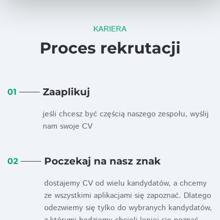
KARIERA
Proces rekrutacji
Zaaplikuj
01
jeśli chcesz być częścią naszego zespołu, wyślij
nam swoje CV
Poczekaj na nasz znak
02
dostajemy CV od wielu kandydatów, a chcemy
ze wszystkimi aplikacjami się zapoznać. Dlatego
odezwiemy się tylko do wybranych kandydatów,