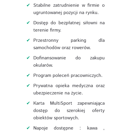
Stabilne zatrudnienie w firmie o
ugruntowanej pozycji na rynku.
Dostęp do bezpłatnej siłowni na
terenie firmy.
Przestronny parking dla
samochodów oraz rowerów.
Dofinansowanie do zakupu
okularów.
Program poleceń pracowniczych.
Prywatna opieka medyczna oraz
ubezpieczenie na życie.
Karta MultiSport zapewniająca
dostęp do szerokiej oferty
obiektów sportowych.
Napoje dostępne : kawa ,