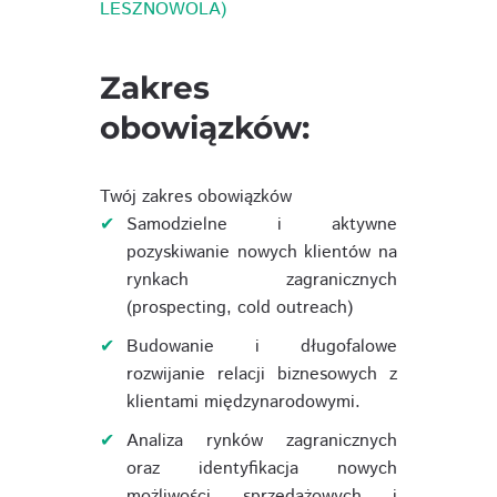
LESZNOWOLA)
Zakres
obowiązków:
Twój zakres obowiązków
Samodzielne i aktywne
pozyskiwanie nowych klientów na
rynkach zagranicznych
(prospecting, cold outreach)
Budowanie i długofalowe
rozwijanie relacji biznesowych z
klientami międzynarodowymi.
Analiza rynków zagranicznych
oraz identyfikacja nowych
możliwości sprzedażowych i