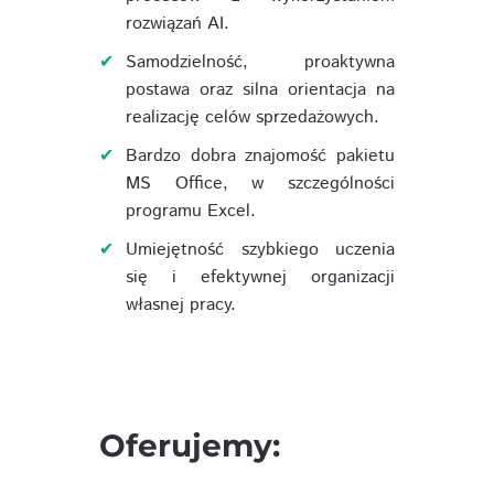
rozwiązań AI.
Samodzielność, proaktywna
postawa oraz silna orientacja na
realizację celów sprzedażowych.
Bardzo dobra znajomość pakietu
MS Office, w szczególności
programu Excel.
Umiejętność szybkiego uczenia
się i efektywnej organizacji
własnej pracy.
Oferujemy: