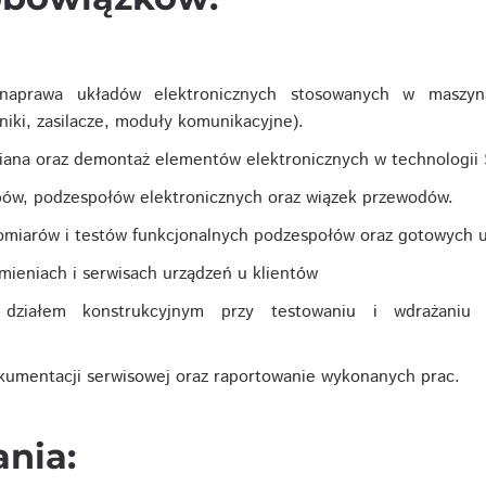
 naprawa układów elektronicznych stosowanych w maszyn
jniki, zasilacze, moduły komunikacyjne).
ana oraz demontaż elementów elektronicznych w technologii
ów, podzespołów elektronicznych oraz wiązek przewodów.
miarów i testów funkcjonalnych podzespołów oraz gotowych u
mieniach i serwisach urządzeń u klientów
działem konstrukcyjnym przy testowaniu i wdrażaniu 
umentacji serwisowej oraz raportowanie wykonanych prac.
nia: