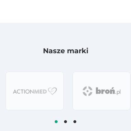
Nasze marki