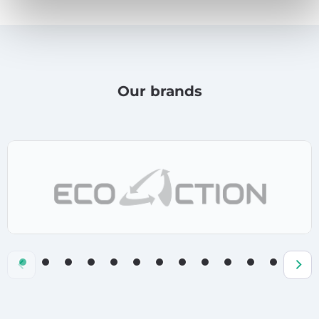
Our brands