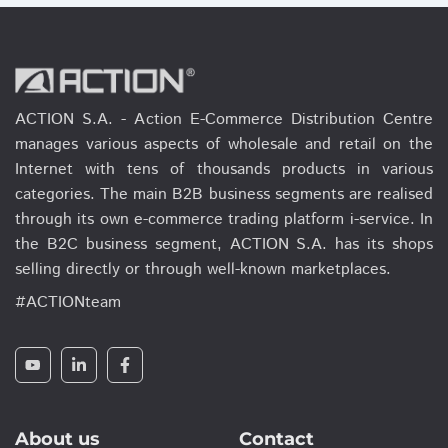
ACTION S.A. - Action E-Commerce Distribution Centre
manages various aspects of wholesale and retail on the
Internet with tens of thousands products in various
categories. The main B2B business segments are realised
through its own e-commerce trading platform i-service. In
the B2C business segment, ACTION S.A. has its shops
selling directly or through well-known marketplaces.
#ACTIONteam
About us
Contact